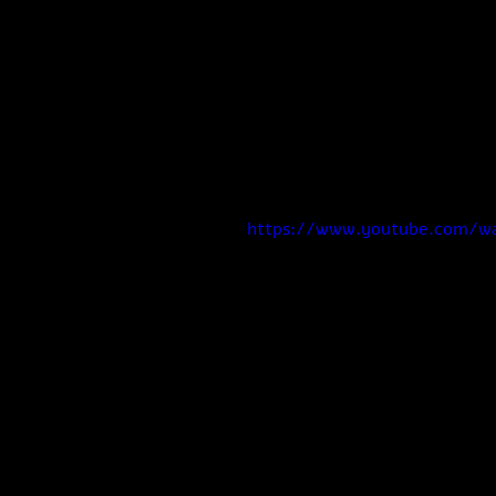
https://www.youtube.com/