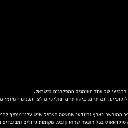
 הרביעי של אחד האומנים המסקרנים בישראל.
סופיים, חברתיים, ביקורתיים ופוליטיים לצד תכנים יומיומיים 
ר המוכשר בארץ ובוודאי שמעטה הערפל שיש עליו מוסיף להיי
סולדאאוט בכל הופעה שהוא קובע, מקומות גדולים ומכובדים כמ