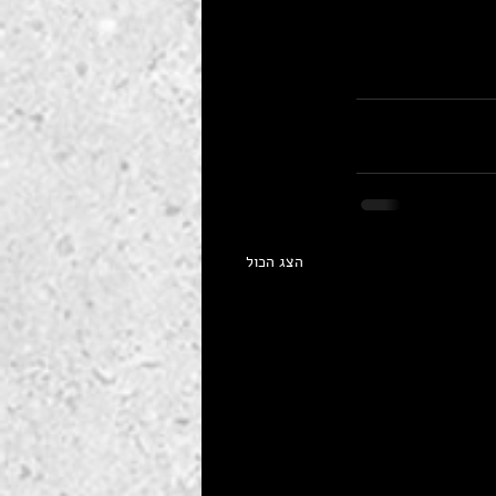
הצג הכול