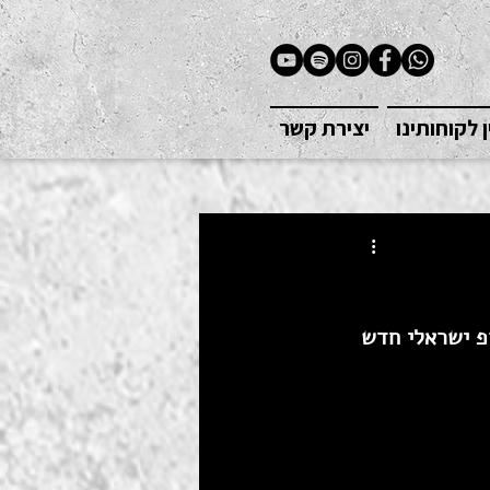
ן לקוחותינו
יצירת קשר
פ ישראלי חדש