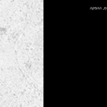
ם, ההפקה 