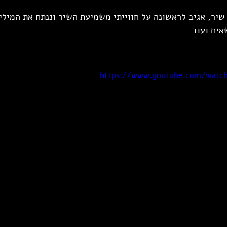
שיר, אגיב לראשונה על חווייתי משמיעת השיר וננתח את המילי
אים ועוד
https://www.youtube.com/watc