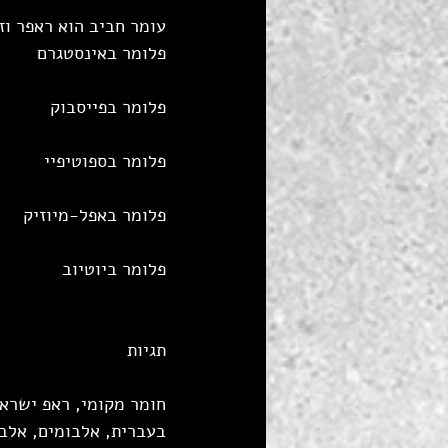
עומר חביב הוא ראפר וזמר 
פלומר באינסטגרם 
פלומר בפייסבוק
פלומר בספוטיפיי 
פלומר באפל-מיוזיק
פלומר ביוטיוב 
תגיות
חומר מקומי, ראפ ישראל