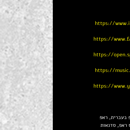
https://www.i
https://www.fa
https://open.
https://music
https://www.
 בעברית, ראפ 
ר בראפ, קורס ראפ, סדנאות 