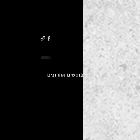
פוסטים אחרונים