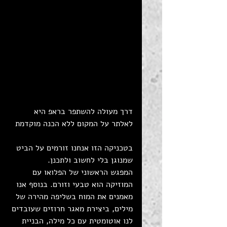
דרך מעולה להשתפר בראפ היא 
לאלתר על המקום ללא הכנה מוקדמת
בטכניקה הזו אנחנו זורמים על הביט 
שמנוגן בלי לחשוב ולתכנן. 
המפגש הראשוני של הפלואו עם 
המוזיקה הוא טבעי וזורם. בנוסף אנו 
מאמנים את המוח בשליפה מהירה של 
מילים, ביצירת מאגר חרוזים שעובדים 
לנו אוטומטית עם כל מילה, הבניית 