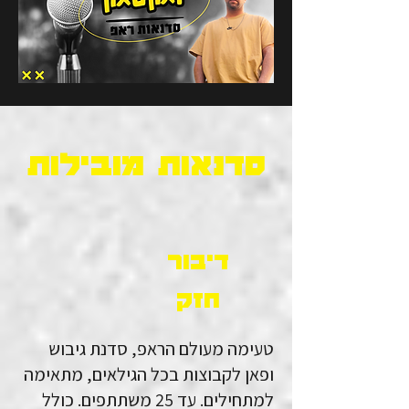
סדנאות מובילות
דיבור
חזק
טעימה מעולם הראפ, סדנת גיבוש
ופאן לקבוצות בכל הגילאים, מתאימה
למתחילים. עד 25 משתתפים. כולל