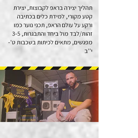
תהליך יצירה בראפ לקבוצות, יצירת
קטע מקורי, למידת כלים בכתיבה
ורקע על עולם הראפ, תכני נוער כמו
זהות/לבד מול ביחד והתבגרות, 3-5
מפגשים, מתאים לכיתות בשכבות ט'-
י''ב