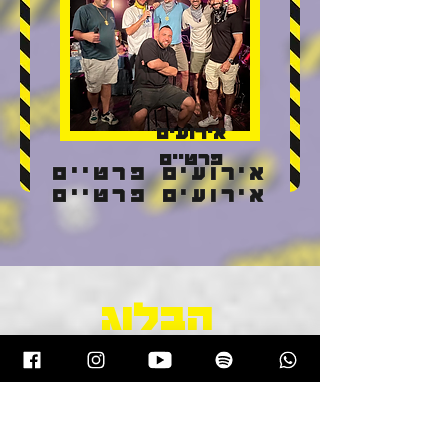
אירועים
פרטיים
אירועים פרטיים
אירועים פרטיים
הבלוג
כל מה שמעניין לאחרונה