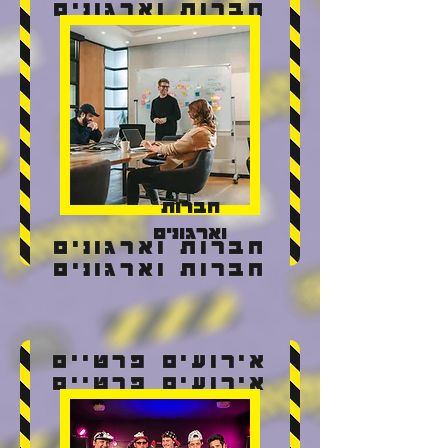
חברות וארגונים
חברות
וארגונים
חברות וארגונים
חברות וארגונים
אירועים פרטיים
אירועים פרטיים