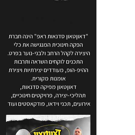
קצת עלינו
"דאוןטאון סדנאות ראפ" הינה חברת
הפקה חינוכית המנגישה את כלי
היצירה לקהל הרחב ולבני-נוער בפרט.
התכנים לוקחים השראה ותרבות
ההיפ-הופ, מעודדים יצירתיות ויצירת
אומנות מקורית.
דאוןטאון מפיקה סדנאות,
תהליכי-יצירה, פרויקטים חינוכיים,
אירועים, תכני וידאו, פודקאסטים ועוד