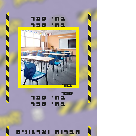
בתי ספר
בתי ספר
בתי
ספר
בתי ספר
בתי ספר
חברות וארגונים