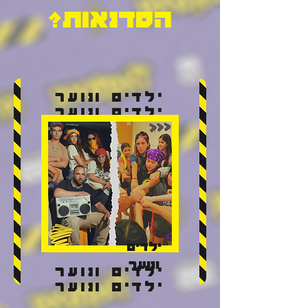
הסדנאות?
ילדים ונוער
ילדים ונוער
ילדים
ונוער
ילדים ונוער
ילדים ונוער