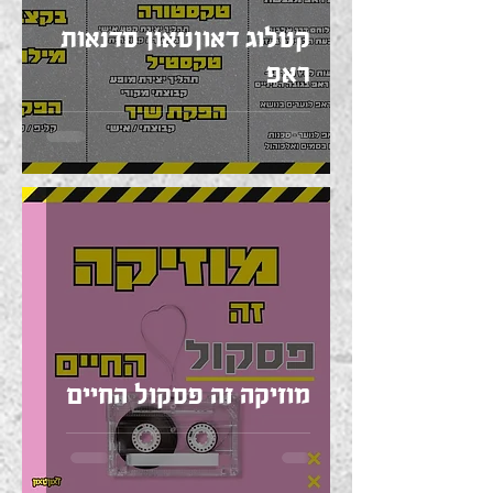
קטלוג דאוןטאון סדנאות
ראפ
מוזיקה זה פסקול החיים