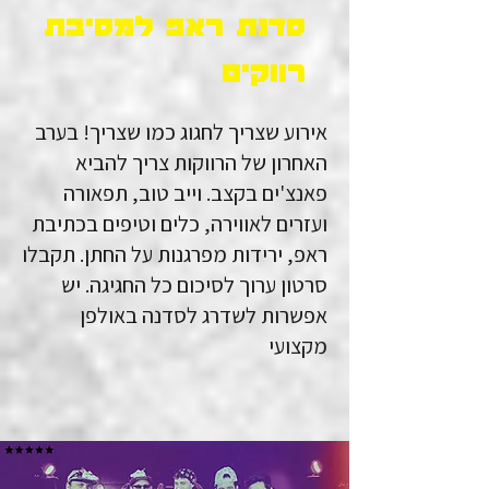
סדנת ראפ למסיבת
רווקים
אירוע שצריך לחגוג כמו שצריך! בערב
האחרון של הרווקות צריך להביא
פאנצ'ים בקצב. וייב טוב, תפאורה
ועזרים לאווירה, כלים וטיפים בכתיבת
ראפ, ירידות מפרגנות על החתן. תקבלו
סרטון ערוך לסיכום כל החגיגה. יש
אפשרות לשדרג לסדנה באולפן
מקצועי