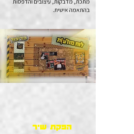
מתכת, מדבקות, עיצובים והדפסות
בהתאמה אישית.
הפקת שיר