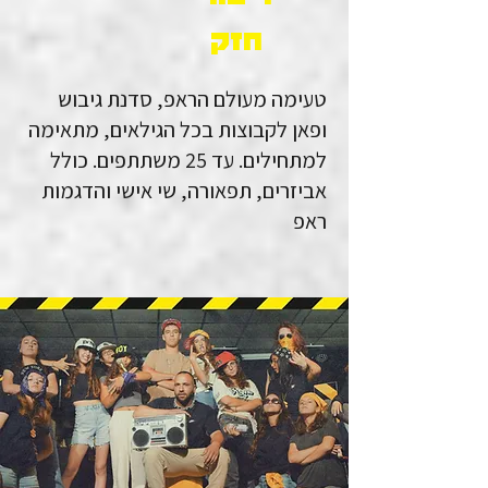
חזק
טעימה מעולם הראפ, סדנת גיבוש
ופאן לקבוצות בכל הגילאים, מתאימה
למתחילים. עד 25 משתתפים. כולל
אביזרים, תפאורה, שי אישי והדגמות
ראפ