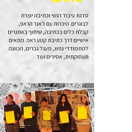
סדנת עיבוד רגשי וכתיבה יוצרת
לבוגרים. היכרות עם ז'אנר הראפ,
קבלת כלים בכתיבה, שיתוף באתגרים
אישיים דרך כתיבת קטע ראפ. מתאים
למתמודדי נפש, מעגל גברים, הכוונה
תעסוקתית, אסירים ועוד