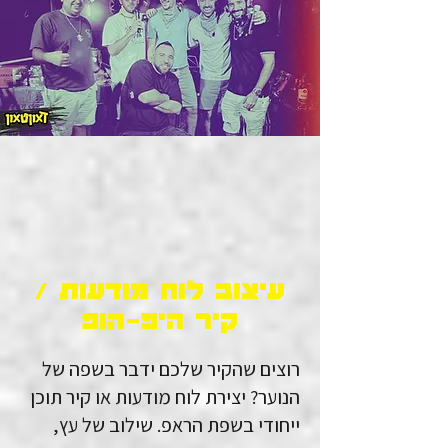
עיצוב לוח מודעות /
קיר היפ-הופ
רוצים שהקיר שלכם ידבר בשפה של
הנוער? יצירת לוח מודעות או קיר תוכן
ייחודי בשפת הראפ. שילוב של עץ,