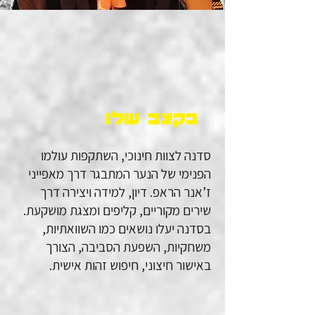
בקצב שלו
סדנה לצוות חינוכי, השתקפות עולמו
הפנימי של הנער המתבגר דרך מאפייני
ז’אנר הראפ. דיון, למידה ויצירה דרך
שירים מקוריים, קליפים ומצגת מושקעת.
בסדנה יעלו נושאים כמו השוואתיות,
משחקיות, השפעת הסביבה, הצורך
באישור חיצוני, חיפוש זהות אישית.