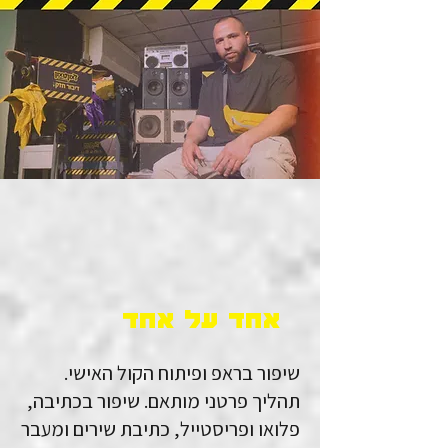
אחד על אחד
שיפור בראפ ופיתוח הקול האישי.
תהליך פרטני מותאם. שיפור בכתיבה,
פלואו ופריסטייל, כתיבת שירים ומעבר