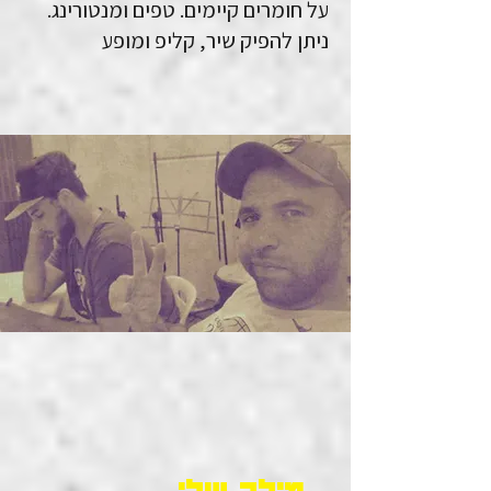
על חומרים קיימים. טפים ומנטורינג.
ניתן להפיק שיר, קליפ ומופע
מילה שלי