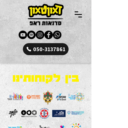
050-3137861
בין לקוחותינו