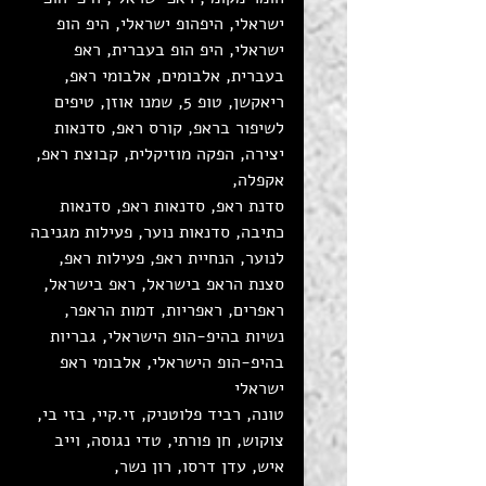
ישראלי, היפהופ ישראלי, היפ הופ 
ישראלי, היפ הופ בעברית, ראפ 
בעברית, אלבומים, אלבומי ראפ, 
ריאקשן, טופ 5, שמנו אוזן, טיפים 
לשיפור בראפ, קורס ראפ, סדנאות 
יצירה, הפקה מוזיקלית, קבוצת ראפ, 
אקפלה, 
סדנת ראפ, סדנאות ראפ, סדנאות 
כתיבה, סדנאות נוער, פעילות מגניבה 
לנוער, הנחיית ראפ, פעילות ראפ, 
סצנת הראפ בישראל, ראפ בישראל, 
ראפרים, ראפריות, דמות הראפר, 
נשיות בהיפ-הופ הישראלי, גבריות 
בהיפ-הופ הישראלי, אלבומי ראפ 
ישראלי
טונה, רביד פלוטניק, זי.קיי, בזי בי, 
צוקוש, חן פורתי, טדי נגוסה, וייב 
איש, עדן דרסו, רון נשר, 