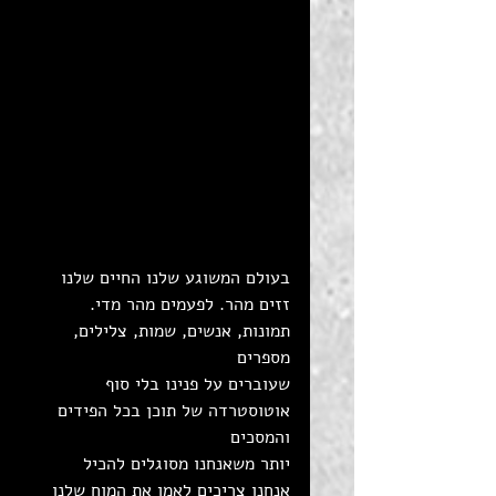
בעולם המשוגע שלנו החיים שלנו 
זזים מהר. לפעמים מהר מדי.
תמונות, אנשים, שמות, צלילים, 
מספרים 
שעוברים על פנינו בלי סוף
אוטוסטרדה של תוכן בכל הפידים 
והמסכים
יותר משאנחנו מסוגלים להכיל
אנחנו צריכים לאמן את המוח שלנו 