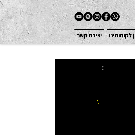
ן לקוחותינו
יצירת קשר
\