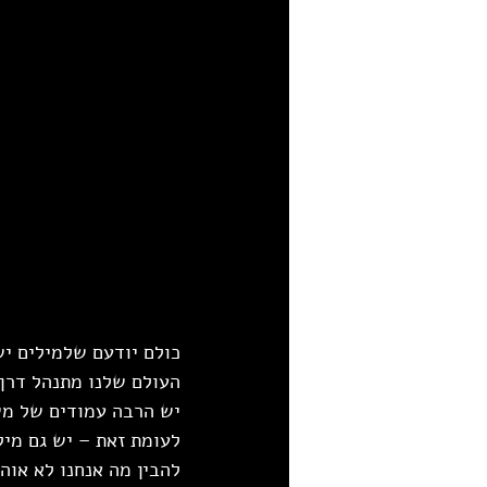
כולם יודעם שלמילים יש
העולם שלנו מתנהל דרך 
יש הרבה עמודים של מש
לעומת זאת – יש גם מיל
להבין מה אנחנו לא אוהב