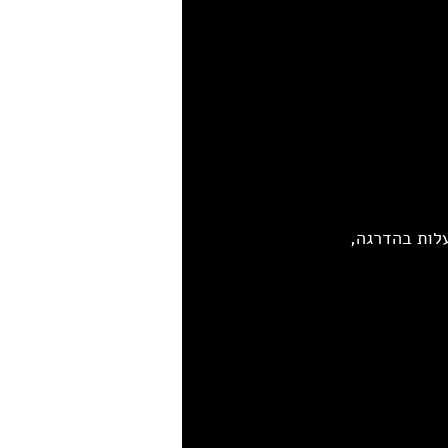
לות בהדרגה, 