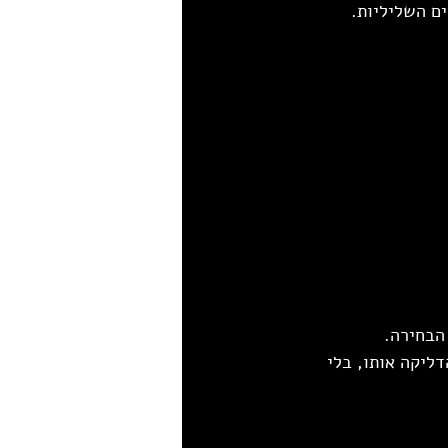
ים השליליות.
הבחירה.
ליקה אותו, בלי 