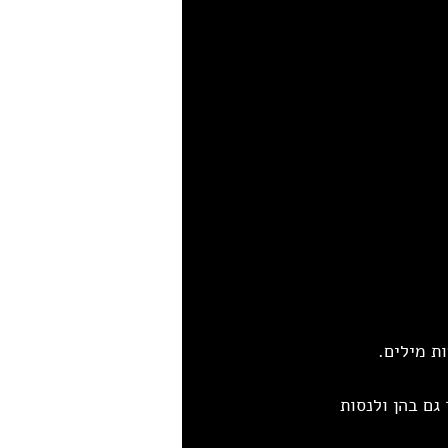
ת מילים.
ם בהן ולנסות 