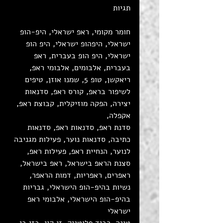
תגיות
חומר מקומי, ראפ ישראלי, היפ-הופ 
ישראלי, היפהופ ישראלי, היפ הופ 
ישראלי, היפ הופ בעברית, ראפ 
בעברית, אלבומים, אלבומי ראפ, 
ריאקשן, טופ 5, שמנו אוזן, טיפים 
לשיפור בראפ, קורס ראפ, סדנאות 
יצירה, הפקה מוזיקלית, קבוצת ראפ, 
אקפלה, 
סדנת ראפ, סדנאות ראפ, סדנאות 
כתיבה, סדנאות נוער, פעילות מגניבה 
לנוער, הנחיית ראפ, פעילות ראפ, 
סצנת הראפ בישראל, ראפ בישראל, 
ראפרים, ראפריות, דמות הראפר, 
נשיות בהיפ-הופ הישראלי, גבריות 
בהיפ-הופ הישראלי, אלבומי ראפ 
ישראלי