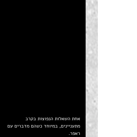
אחת השאלות הנפוצות בקרב 
מתעניינים, במיוחד כשהם מדברים עם 
ראפר.