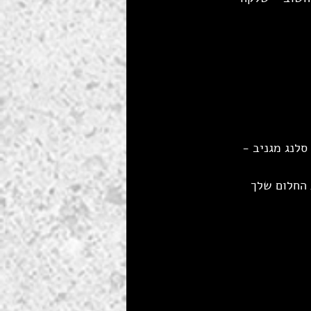
סלנג מגניב -
 החלום שלך 