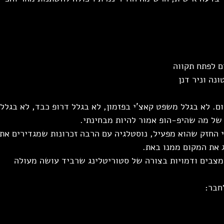
ם לפתח תקווה
נה וניר דנן
ם. לא בגלל משפט קאצ'י בפזמון, לא בגלל דרופ כבד, לא בגלל 
של מה שהיפ-הופ אמור להיות מבחינתי.
 החזק שהוא מפעיל, נוסטלגיה עם הרבה זכרונות שמגדירים את
 את המקום ממנו באת.
 מצבים ודמויות בצורה של סטוריטלינג שרביד עושה מעולה
חבר: