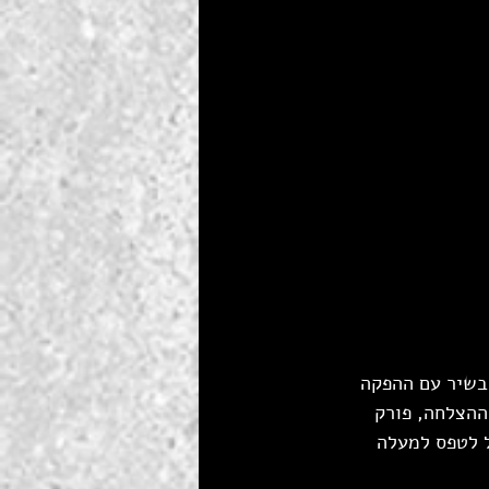
בשיר עם ההפקה 
ההצלחה, פורק 
 לטפס למעלה 